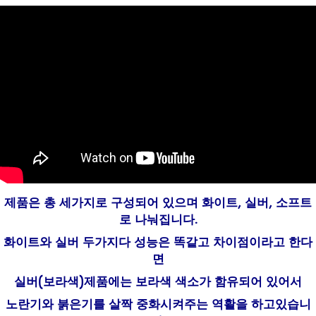
제품은 총 세가지로 구성되어 있으며 화이트, 실버, 소프트
로 나눠집니다.
화이트와 실버 두가지다 성능은 똑같고 차이점이라고 한다
면
실버(보라색)제품에는 보라색 색소가 함유되어 있어서
노란기와 붉은기를 살짝 중화시켜주는 역활을 하고있습니