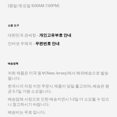
(평일/토요일 9:00AM-7:00PM)
쇼핑 도구
대한민국 관세청 –
개인고유부호 안내
인터넷 우체국 –
우편번호 안내
배송정책
저희 제품은 미국 동부(New Jersey)에서 해외배송으로 발송
됩니다.
한국시각 자정 이전 주문시 제품이 당일 출고되며, 배송은 평
균 5-7일 가량 소요됩니다.
배송업체 사정으로 인한 배송지연시 1-2일 더 소요될 수 있으
니 참고하시기 바랍니다.
배송비는 무료 입니다.