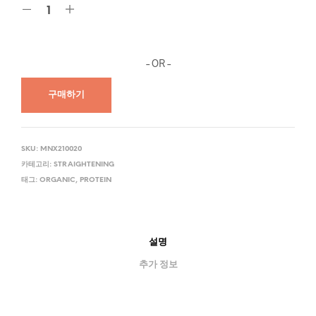
– OR –
구매하기
SKU:
MNX210020
카테고리:
STRAIGHTENING
태그:
ORGANIC
,
PROTEIN
설명
추가 정보